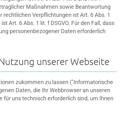
 vertraglicher Maßnahmen sowie Beantwortung
 rechtlichen Verpflichtungen ist Art. 6 Abs. 1
t Art. 6 Abs. 1 lit. f DSGVO. Für den Fall, dass
itung personenbezogener Daten erforderlich
 Nutzung unserer Webseite
ationen zukommen zu lassen ("Informatorische
ogenen Daten, die Ihr Webbrowser an unseren
 für uns technisch erforderlich sind, um Ihnen