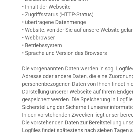
• Inhalt der Webseite
• Zugriffsstatus (HTTP-Status)
• übertragene Datenmenge
• Website, von der Sie auf unsere Website gela
• Webbrowser
• Betriebssystem
• Sprache und Version des Browsers
Die vorgenannten Daten werden in sog. Logfiles
Adresse oder andere Daten, die eine Zuordnun
personenbezogenen Daten von Ihnen findet nic
Darstellung unserer Webseite auf Ihrem Endger
gespeichert werden. Die Speicherung in Logfile
Sicherstellung der Sicherheit unserer informa
In den vorstehenden Zwecken liegt unser berec
Die vorstehenden Daten zur Bereitstellung unse
Logfiles findet spätestens nach sieben Tagen 