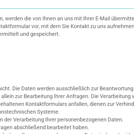
, werden die von Ihnen an uns mit Ihrer E-Mail übermit
taktformular vor, mit dem Sie Kontakt zu uns aufnehmen
mittelt und gespeichert.
 nicht. Die Daten werden ausschließlich zur Beantwortung
lein zur Bearbeitung Ihrer Anfragen. Die Verarbeitung 
ehaltenen Kontaktformulars anfallen, dienen zur Verhin
tionstechnischen Systeme.
 an der Verarbeitung Ihrer personenbezogenen Daten.
fragen abschließend bearbeitet haben.