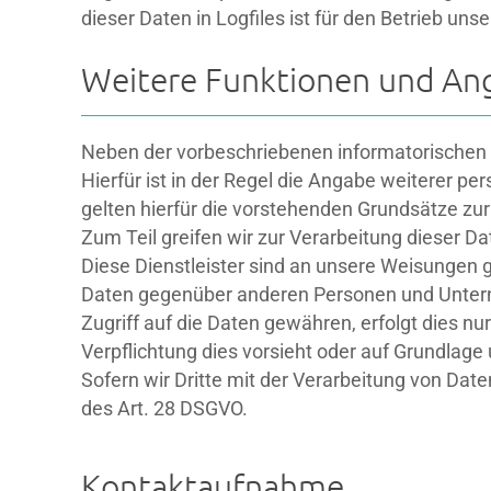
dieser Daten in Logfiles ist für den Betrieb un
Weitere Funktionen und An
Neben der vorbeschriebenen informatorischen N
Hierfür ist in der Regel die Angabe weiterer p
gelten hierfür die vorstehenden Grundsätze zu
Zum Teil greifen wir zur Verarbeitung dieser Da
Diese Dienstleister sind an unsere Weisungen 
Daten gegenüber anderen Personen und Unterneh
Zugriff auf die Daten gewähren, erfolgt dies nu
Verpflichtung dies vorsieht oder auf Grundlage
Sofern wir Dritte mit der Verarbeitung von Dat
des Art. 28 DSGVO.
Kontaktaufnahme