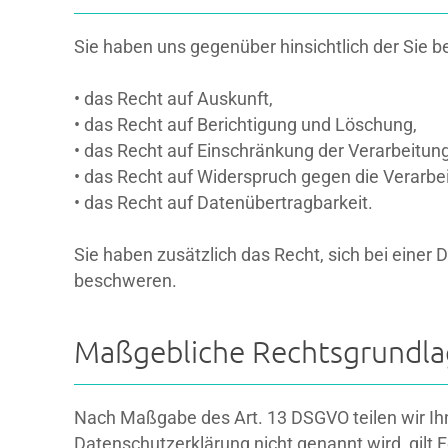
Sie haben uns gegenüber hinsichtlich der Sie
• das Recht auf Auskunft,
• das Recht auf Berichtigung und Löschung,
• das Recht auf Einschränkung der Verarbeitung
• das Recht auf Widerspruch gegen die Verarbe
• das Recht auf Datenübertragbarkeit.
Sie haben zusätzlich das Recht, sich bei eine
beschweren.
Maßgebliche Rechtsgrundl
Nach Maßgabe des Art. 13 DSGVO teilen wir Ihn
Datenschutzerklärung nicht genannt wird, gilt Fo