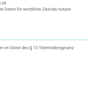
ist.
Ihre Daten für werbliche Zwecke nutzen
ter im Sinne des § 13 Telemediengesetz