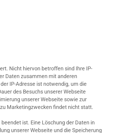
. Nicht hiervon betroffen sind Ihre IP-
eser Daten zusammen mit anderen
der IP-Adresse ist notwendig, um die
e Dauer des Besuchs unserer Webseite
ptimierung unserer Webseite sowie zur
zu Marketingzwecken findet nicht statt.
 beendet ist. Eine Löschung der Daten in
ellung unserer Webseite und die Speicherung