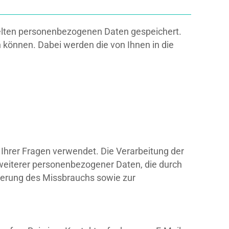
telten personenbezogenen Daten gespeichert.
 können. Dabei werden die von Ihnen in die
 Ihrer Fragen verwendet. Die Verarbeitung der
weiterer personenbezogener Daten, die durch
derung des Missbrauchs sowie zur