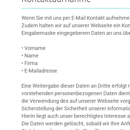
Wenn Sie mit uns per E-Mail Kontakt aufnehmen
Zudem halten wir auf unserer Webseite ein Kon
Eingabemaske eingegebenen Daten an uns über
• Vorname
• Name
• Firma
• E-Mailadresse
Eine Weitergabe dieser Daten an Dritte erfolgt
vorstehenden personenbezogenen Daten dient al
die Verwendung des auf unserer Webseite vorg
Sicherstellung der Sicherheit unserer informa
Hierin liegt auch unser berechtigtes Interesse
Die Daten werden gelöscht, sobald wir Ihre An