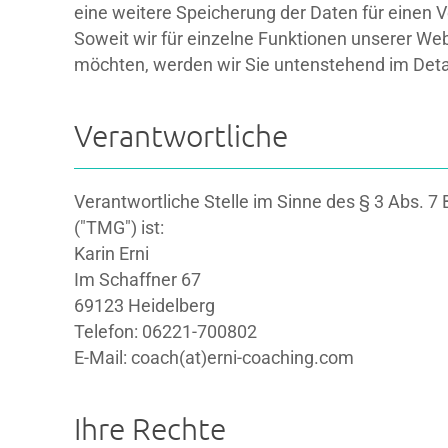
eine weitere Speicherung der Daten für einen Ve
Soweit wir für einzelne Funktionen unserer Web
möchten, werden wir Sie untenstehend im Detai
Verantwortliche
Verantwortliche Stelle im Sinne des § 3 Abs.
("TMG") ist:
Karin Erni
Im Schaffner 67
69123 Heidelberg
Telefon: 06221-700802
E-Mail: coach(at)erni-coaching.com
Ihre Rechte